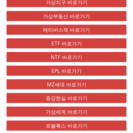
가상지구 바로가기
가상부동산 바로가기
메타버스책 바로가기
ETF 바로가기
NTF 바로가기
EPL 바로가기
MZ세대 바로가기
증강현실 바로가기
가상세계 바로가기
로블록스 바로가기