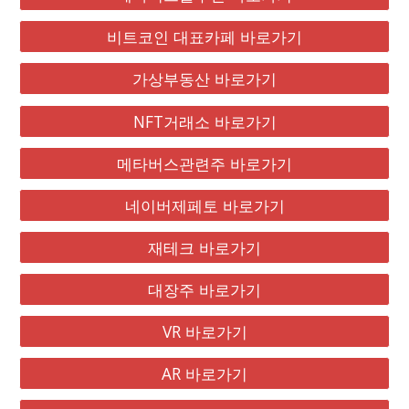
비트코인 대표카페 바로가기
가상부동산 바로가기
NFT거래소 바로가기
메타버스관련주 바로가기
네이버제페토 바로가기
재테크 바로가기
대장주 바로가기
VR 바로가기
AR 바로가기