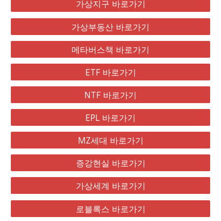
가상지구 바로가기
가상부동산 바로가기
메타버스책 바로가기
ETF 바로가기
NTF 바로가기
EPL 바로가기
MZ세대 바로가기
증강현실 바로가기
가상세계 바로가기
로블록스 바로가기