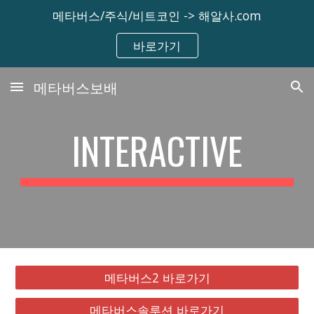
메타버스/주식/비트코인 -> 해알사.com
Skip to main content
Skip to navigation
바로가기
메타버스보배
INTERACTIVE
메타버스2 바로가기
메타버스솔루션 바로가기