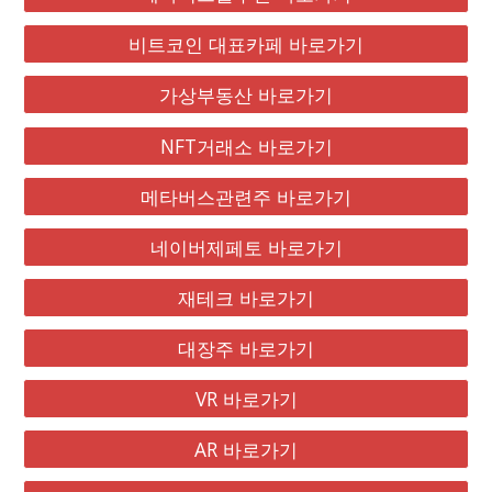
비트코인 대표카페 바로가기
가상부동산 바로가기
NFT거래소 바로가기
메타버스관련주 바로가기
네이버제페토 바로가기
재테크 바로가기
대장주 바로가기
VR 바로가기
AR 바로가기