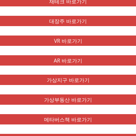
재테크 바로가기
대장주 바로가기
VR 바로가기
AR 바로가기
가상지구 바로가기
가상부동산 바로가기
메타버스책 바로가기