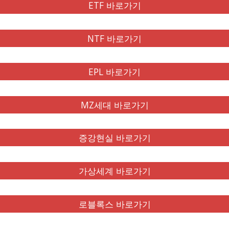
ETF 바로가기
NTF 바로가기
EPL 바로가기
MZ세대 바로가기
증강현실 바로가기
가상세계 바로가기
로블록스 바로가기