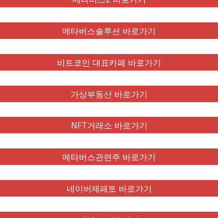
메타버스솔루션 바로가기
비트코인 대표카페 바로가기
가상부동산 바로가기
NFT거래소 바로가기
메타버스관련주 바로가기
네이버제페토 바로가기