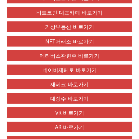
비트코인 대표카페 바로가기
가상부동산 바로가기
NFT거래소 바로가기
메타버스관련주 바로가기
네이버제페토 바로가기
재테크 바로가기
대장주 바로가기
VR 바로가기
AR 바로가기