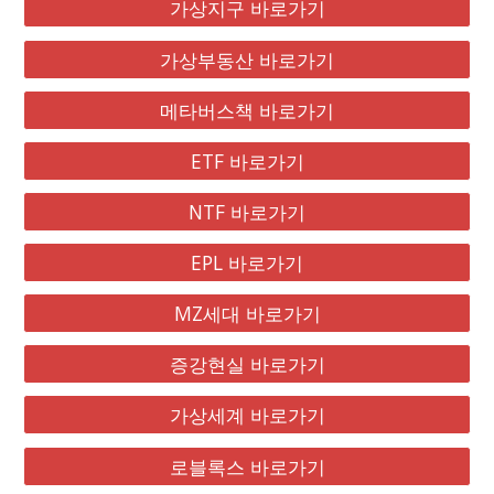
가상지구 바로가기
가상부동산 바로가기
메타버스책 바로가기
ETF 바로가기
NTF 바로가기
EPL 바로가기
MZ세대 바로가기
증강현실 바로가기
가상세계 바로가기
로블록스 바로가기