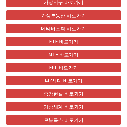
가상지구 바로가기
가상부동산 바로가기
메타버스책 바로가기
ETF 바로가기
NTF 바로가기
EPL 바로가기
MZ세대 바로가기
증강현실 바로가기
가상세계 바로가기
로블록스 바로가기