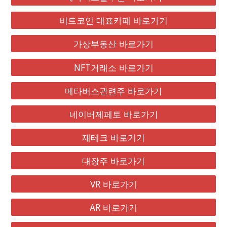
비트코인 대표카페 바로가기
가상부동산 바로가기
NFT거래소 바로가기
메타버스관련주 바로가기
네이버제페토 바로가기
재테크 바로가기
대장주 바로가기
VR 바로가기
AR 바로가기