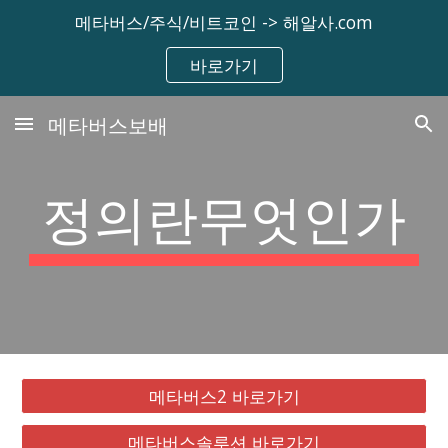
메타버스/주식/비트코인 -> 해알사.com
Skip to main content
Skip to navigation
바로가기
메타버스보배
정의란무엇인가
메타버스2 바로가기
메타버스솔루션 바로가기