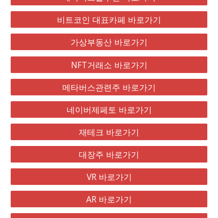
비트코인 대표카페 바로가기
가상부동산 바로가기
NFT거래소 바로가기
메타버스관련주 바로가기
네이버제페토 바로가기
재테크 바로가기
대장주 바로가기
VR 바로가기
AR 바로가기