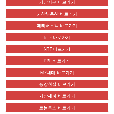
가상지구 바로가기
가상부동산 바로가기
메타버스책 바로가기
ETF 바로가기
NTF 바로가기
EPL 바로가기
MZ세대 바로가기
증강현실 바로가기
가상세계 바로가기
로블록스 바로가기