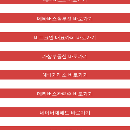
메타버스솔루션 바로가기
비트코인 대표카페 바로가기
가상부동산 바로가기
NFT거래소 바로가기
메타버스관련주 바로가기
네이버제페토 바로가기