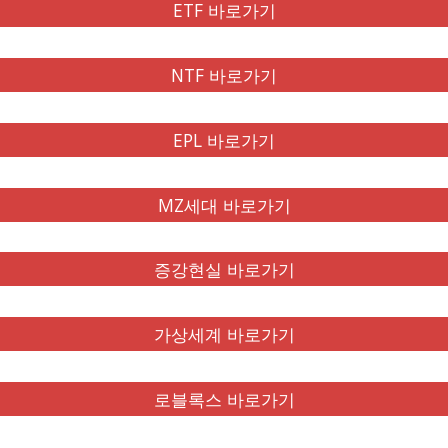
ETF 바로가기
NTF 바로가기
EPL 바로가기
MZ세대 바로가기
증강현실 바로가기
가상세계 바로가기
로블록스 바로가기