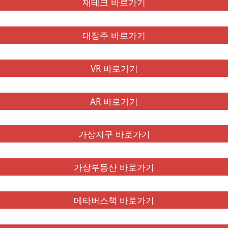
재테크 바로가기
대장주 바로가기
VR 바로가기
AR 바로가기
가상지구 바로가기
가상부동산 바로가기
메타버스책 바로가기