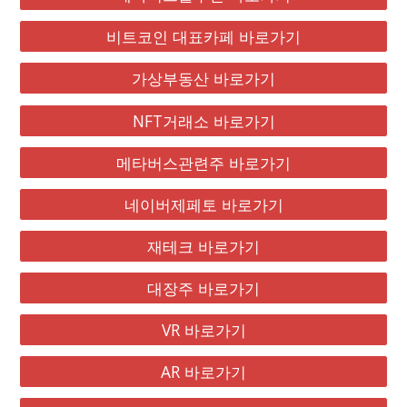
비트코인 대표카페 바로가기
가상부동산 바로가기
NFT거래소 바로가기
메타버스관련주 바로가기
네이버제페토 바로가기
재테크 바로가기
대장주 바로가기
VR 바로가기
AR 바로가기