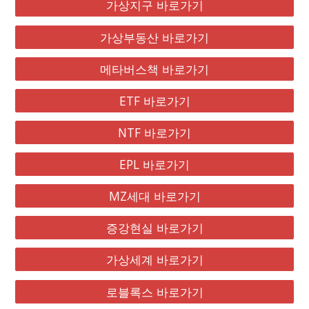
가상지구 바로가기
가상부동산 바로가기
메타버스책 바로가기
ETF 바로가기
NTF 바로가기
EPL 바로가기
MZ세대 바로가기
증강현실 바로가기
가상세계 바로가기
로블록스 바로가기