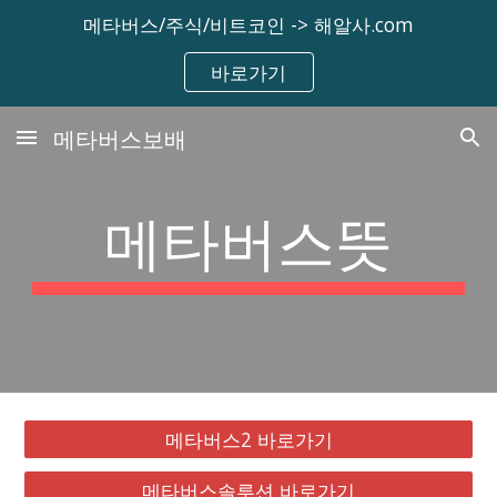
메타버스/주식/비트코인 -> 해알사.com
Skip to main content
Skip to navigation
바로가기
메타버스보배
메타버스뜻
메타버스2 바로가기
메타버스솔루션 바로가기